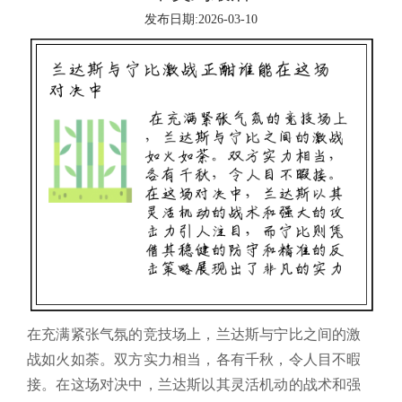
发布日期:2026-03-10
在充满紧张气氛的竞技场上，兰达斯与宁比之间的激
战如火如荼。双方实力相当，各有千秋，令人目不暇
接。在这场对决中，兰达斯以其灵活机动的战术和强