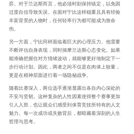
弈。对于兰达斯而言，他必须时刻保持镇定，以免因
过度自信导致失误。在面对宁比这样稳重且具有经验
丰富背景的人物时，任何轻率行为都可能成为致命
伤。
另一方面，宁比同样面临着巨大的心理压力。他需要
不断评估自身表现，同时揣摩兰达斯心态变化。如果
能准确把握住对方情绪波动，就能够更好地制定下一
步行动计划。因此，两者之间不仅是在肉体上较量，
更是在精神层面进行着一场隐秘战争。
随着比赛深入，两位选手逐渐显露出各自内心深处的
不安与坚韧。这种复杂的人性因素使得整个赛事更加
引人入胜，也让观众们感受到体育竞技所特有的人文
魅力。每一次成功或失败背后，都暗藏着深刻的人生
哲理与思考。