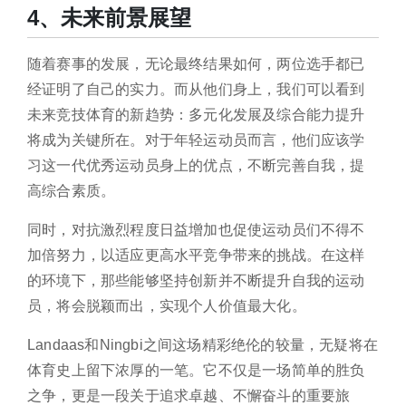
4、未来前景展望
随着赛事的发展，无论最终结果如何，两位选手都已
经证明了自己的实力。而从他们身上，我们可以看到
未来竞技体育的新趋势：多元化发展及综合能力提升
将成为关键所在。对于年轻运动员而言，他们应该学
习这一代优秀运动员身上的优点，不断完善自我，提
高综合素质。
同时，对抗激烈程度日益增加也促使运动员们不得不
加倍努力，以适应更高水平竞争带来的挑战。在这样
的环境下，那些能够坚持创新并不断提升自我的运动
员，将会脱颖而出，实现个人价值最大化。
Landaas和Ningbi之间这场精彩绝伦的较量，无疑将在
体育史上留下浓厚的一笔。它不仅是一场简单的胜负
之争，更是一段关于追求卓越、不懈奋斗的重要旅