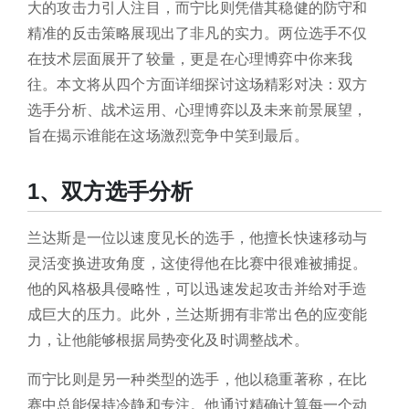
大的攻击力引人注目，而宁比则凭借其稳健的防守和
精准的反击策略展现出了非凡的实力。两位选手不仅
在技术层面展开了较量，更是在心理博弈中你来我
往。本文将从四个方面详细探讨这场精彩对决：双方
选手分析、战术运用、心理博弈以及未来前景展望，
旨在揭示谁能在这场激烈竞争中笑到最后。
1、双方选手分析
兰达斯是一位以速度见长的选手，他擅长快速移动与
灵活变换进攻角度，这使得他在比赛中很难被捕捉。
他的风格极具侵略性，可以迅速发起攻击并给对手造
成巨大的压力。此外，兰达斯拥有非常出色的应变能
力，让他能够根据局势变化及时调整战术。
而宁比则是另一种类型的选手，他以稳重著称，在比
赛中总能保持冷静和专注。他通过精确计算每一个动