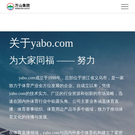
首
页
关
于
产
关于yabo.com
我
品
新
为大家同福 —— 努力
们
领
闻
联
域
中
系
yabo.com成立于1998年，总部位于浙江省义乌市，是一家
致力于体育产业全方位发展的企业。自成立以来，凭借
心
我
yabo.com的技术实力、广泛的行业资源和创新的市场策略，迅
速在国内外体育行业中崭露头角。公司主要业务涵盖体育直
们
播、体育赛事组织、体育周边产品等多个领域，致力于推动体
育文化的传播与发展。
在体育直播领域，yabo.com与国内外多个体育机构建立了紧密