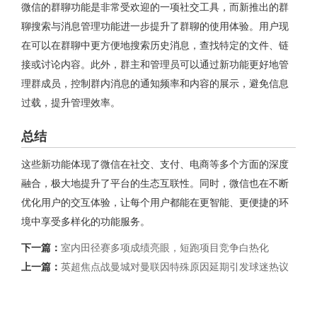
微信的群聊功能是非常受欢迎的一项社交工具，而新推出的群
聊搜索与消息管理功能进一步提升了群聊的使用体验。用户现
在可以在群聊中更方便地搜索历史消息，查找特定的文件、链
接或讨论内容。此外，群主和管理员可以通过新功能更好地管
理群成员，控制群内消息的通知频率和内容的展示，避免信息
过载，提升管理效率。
总结
这些新功能体现了微信在社交、支付、电商等多个方面的深度
融合，极大地提升了平台的生态互联性。同时，微信也在不断
优化用户的交互体验，让每个用户都能在更智能、更便捷的环
境中享受多样化的功能服务。
下一篇：
室内田径赛多项成绩亮眼，短跑项目竞争白热化
上一篇：
英超焦点战曼城对曼联因特殊原因延期引发球迷热议