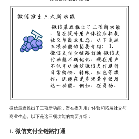
微信最近推出了三项新功能，旨在提升用户体验和拓展社交与
商业生态。以下是这三项功能的简要介绍：
1.
微信支付全链路打通