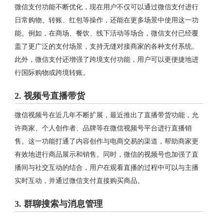
微信支付功能不断优化，现在用户不仅可以通过微信支付进行
日常购物、转账、红包等操作，还能在更多场景中使用这一功
能。例如，在商场、餐饮、线下活动等场合，微信支付已经覆
盖了更广泛的支付场景，支持无缝对接商家的各种支付系统。
此外，微信支付还增强了跨境支付功能，用户可以更便捷地进
行国际购物或跨境转账。
2.
视频号直播带货
微信视频号在近几年不断扩展，最近推出了直播带货功能，允
许商家、个人创作者、品牌等在微信视频号平台进行直播销
售。这一功能打通了内容创作与电商交易的渠道，帮助商家更
有效地进行商品展示和销售。同时，微信的视频号也加强了直
播间与社交互动的结合，用户在观看直播的过程中可以与主播
实时互动，并通过微信支付直接购买商品。
3.
群聊搜索与消息管理